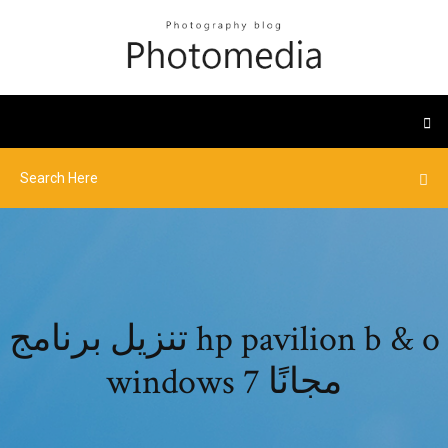
تنزيل برنامج hp pavilion b & o
windows 7 مجانًا