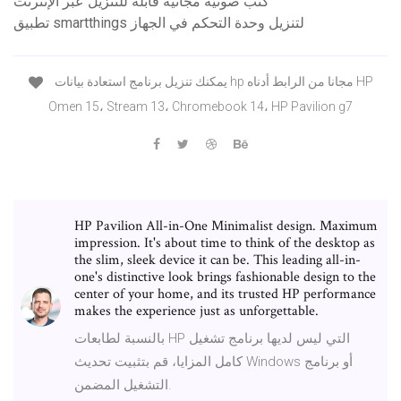
كتب صوتية مجانية قابلة للتنزيل عبر الإنترنت
تطبيق smartthings لتنزيل وحدة التحكم في الجهاز
يمكنك تنزيل برنامج استعادة بيانات hp مجانا من الرابط أدناه HP
Omen 15، Stream 13، Chromebook 14، HP Pavilion g7
HP Pavilion All-in-One Minimalist design. Maximum
impression. It's about time to think of the desktop as
the slim, sleek device it can be. This leading all-in-
one's distinctive look brings fashionable design to the
center of your home, and its trusted HP performance
makes the experience just as unforgettable.
بالنسبة لطابعات HP التي ليس لديها برنامج تشغيل
كامل المزايا، قم بتثبيت تحديث Windows أو برنامج
التشغيل المضمن.