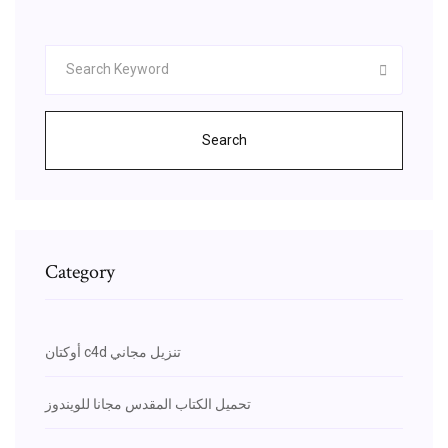
Search
Category
أوكتان c4d تنزيل مجاني
تحميل الكتاب المقدس مجانا للويندوز