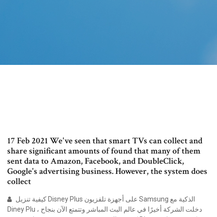
17 Feb 2021 We've seen that smart TVs can collect and
share significant amounts of found that many of them
sent data to Amazon, Facebook, and DoubleClick,
Google's advertising business. However, the system does
collect
كيفية تنزيل Disney Plus على أجهزة تلفزيون Samsung الذكية مع
Diney Plu ، دخلت الشركة أخيرًا في عالم البث المباشر وتتمتع الآن بنجاح