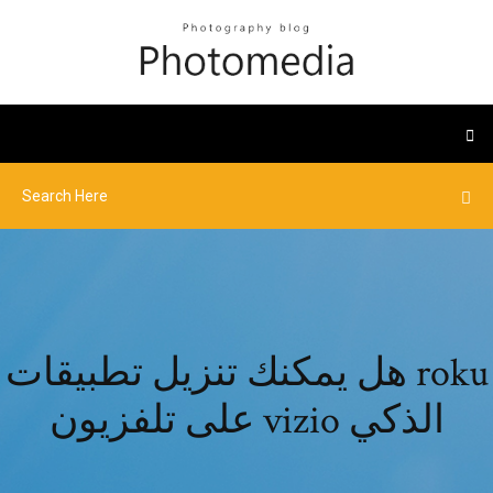
هل يمكنك تنزيل تطبيقات roku
على تلفزيون vizio الذكي