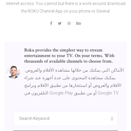
internet access. You cannot but there is a work around download
the ROKU Channel App on your phone or Several
Roku provides the simplest way to stream
entertainment to your TV. On your terms. With
thousands of available channels to choose from.
الأماكن التي يمكنك من خلالها مشاهدة الأفلام والعروض.
يمكنك مشاهدة المحتوى على عدة أجهزة عند شراء
الأفلام والعروض أو استئجارها من تطبيق الأفلام وبرامج
التلفزيون في Google Play أو من تطبيق Google TV.