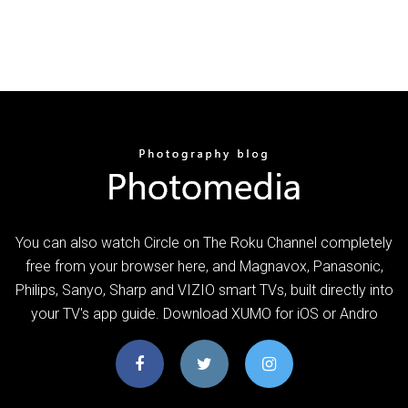
You can also watch Circle on The Roku Channel completely
free from your browser here, and Magnavox, Panasonic,
Philips, Sanyo, Sharp and VIZIO smart TVs, built directly into
your TV's app guide. Download XUMO for iOS or Andro