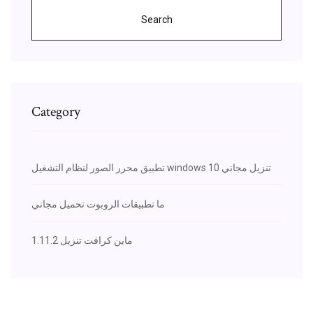
Search
Category
تطبيق محرر الصور لنظام التشغيل windows 10 تنزيل مجاني
ما تطبيقات الروبوت تحميل مجاني
1.11.2 ماين كرافت تنزيل