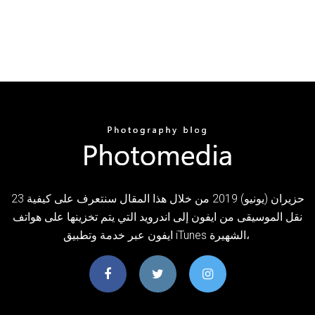
23 حزيران (يونيو) 2019 من خلال هذا المقال سنتعرف على كيفية
نقل الموسيقى من ايفون إلى اندرويد التي يتم تخزينها على هواتف
ايفون عبر خدمة وتطبيق iTunes الشهيرة،