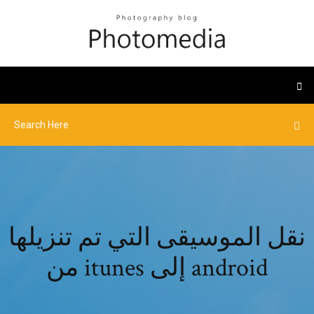
نقل الموسيقى التي تم تنزيلها
من itunes إلى android