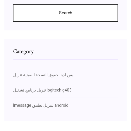
Search
Category
ليس لدينا حقوق النسخة الصينية تنزيل
تنزيل برنامج تشغيل logitech g403
Imessage لتنزيل تطبيق android