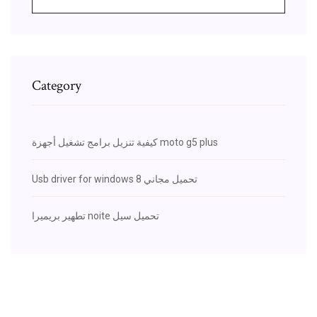
Category
كيفية تنزيل برامج تشغيل أجهزة moto g5 plus
Usb driver for windows 8 تحميل مجاني
تطهير بريميرا noite تحميل سيل