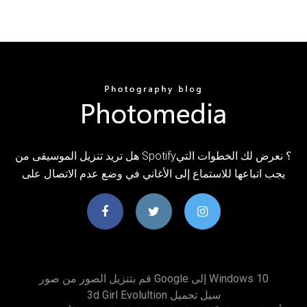
هل تريد تنزيل الموسيقى من Spotify؟ نعرض لك الخطوات التي
يجب اتباعها للاستماع إلى الأغاني في وضع عدم الاتصال على
قم بتنزيل الصور من صور Google إلى Windows 10
3d Girl Evolultion سيل تحميل