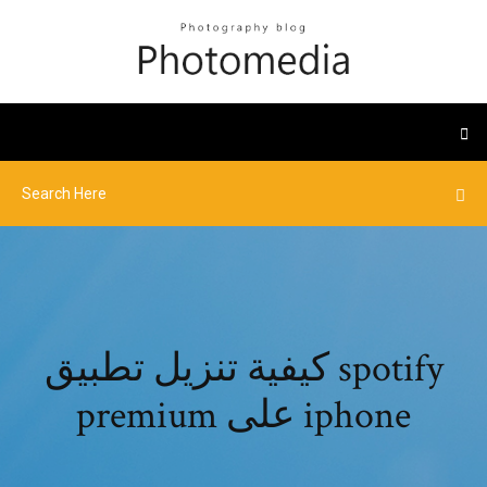
كيفية تنزيل تطبيق spotify
premium على iphone