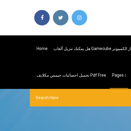
 Gamecube على جهاز الكمبيوتر
Home
Pages
تحميل احصائيات جيمس مكلايف Pdf Free