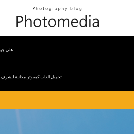
هل يمكنك تنزيل ألعاب
تحميل العاب كمبيوتر مجانية للشرف