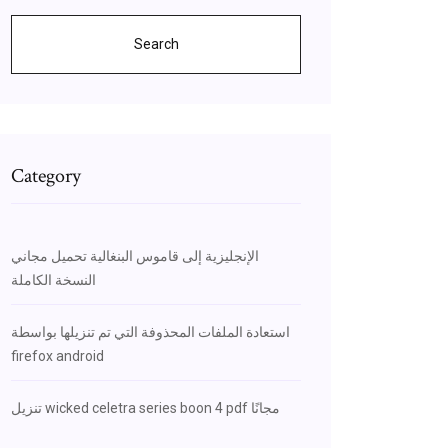
Search
Category
الإنجليزية إلى قاموس البنغالية تحميل مجاني
النسخة الكاملة
استعادة الملفات المحذوفة التي تم تنزيلها بواسطة
firefox android
تنزيل wicked celetra series boon 4 pdf مجانًا