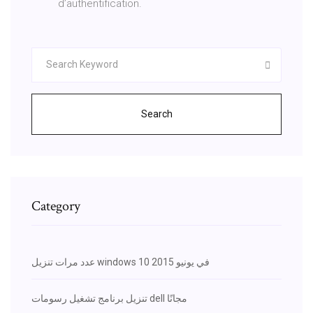
d’authentification.
Search
Category
عدد مرات تنزيل windows 10 في يونيو 2015
تنزيل برنامج تشغيل رسومات dell مجانًا