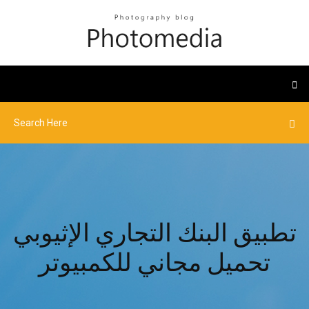
تطبيق البنك التجاري الإثيوبي
تحميل مجاني للكمبيوتر