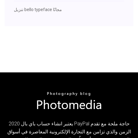
تنزيل bello typeface مجانًا
يعتبر انشاء حساب باي بال 2020 PayPal حاجة ملحة مع تقدم
الزمن والذي تزامن مع التجارة الإلكترونية المعاصرة في أسواق