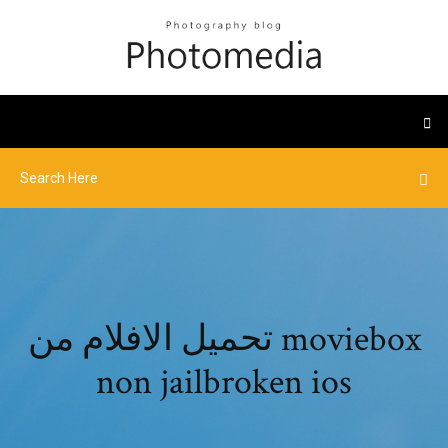
تحميل الافلام من moviebox
non jailbroken ios