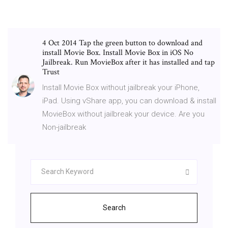
4 Oct 2014 Tap the green button to download and
install Movie Box. Install Movie Box in iOS No
Jailbreak. Run MovieBox after it has installed and tap
Trust
Install Movie Box without jailbreak your iPhone,
iPad. Using vShare app, you can download & install
MovieBox without jailbreak your device. Are you
Non-jailbreak
Search