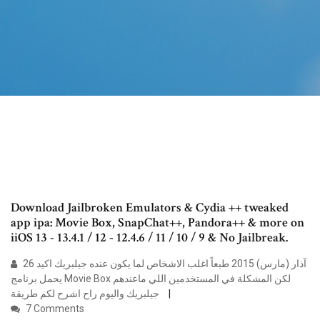
Download Jailbroken Emulators & Cydia ++ tweaked
app ipa: Movie Box, SnapChat++, Pandora++ & more on
iiOS 13 - 13.4.1 / 12 - 12.4.6 / 11 / 10 / 9 & No Jailbreak.
26 آذار (مارس) 2015 طبعاً اغلب الاشخاص لما يكون عنده جيلبريك اكيد
يحمل برنامج Movie Box لكن المشكلة في المستخدمين اللي ماعندهم
جيلبريك واليوم راح اشرح لكم طريقة
7 Comments