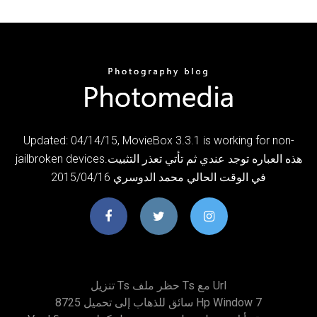
Updated: 04/14/15, MovieBox 3.3.1 is working for non-
jailbroken devices.هذه العباره توجد عندي ثم تأتي تعذر التثبيت
في الوقت الحالي محمد الدوسري 2015/04/16
تنزيل Ts حظر ملف Ts مع Url
8725 سائق للذهاب إلى تحميل Hp Window 7