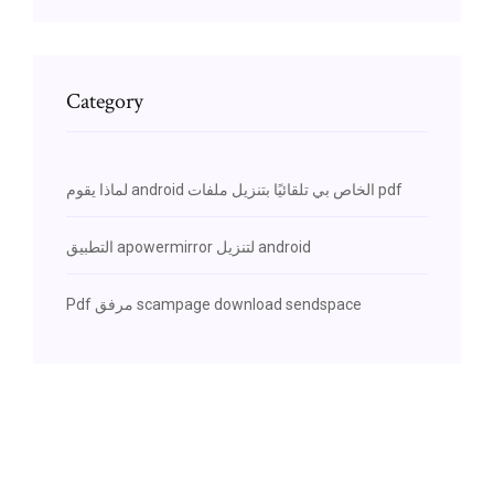
Category
لماذا يقوم android الخاص بي تلقائيًا بتنزيل ملفات pdf
التطبيق apowermirror لتنزيل android
Pdf مرفق scampage download sendspace