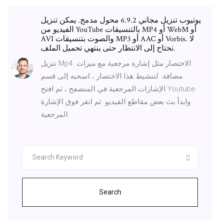
يوتيوب تنزيل مجاني 6.9.2 محول مدمج. يمكن تنزيل
الفيديو من YouTube بالتنسيقات MP4 أو WebM أو
AVI والصوت بتنسيقات MP3 أو AAC أو Vorbis. لا
تحتاج إلى الانتظار حتى ينتهي تحميل الملف.
تنزيل Mp4. الاختصار مثل إشارة مرجعية مع ميزات
مضافة. لتنشيط هذا الاختصار ، اسحبه إلى قسم
الإشارات المرجعية في المتصفح ، ثم افتح Youtube
وابدأ بث بعض مقاطع الفيديو. ثم انقر فوق الإشارة
المرجعية.
Search