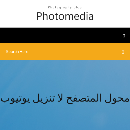
محول المتصفح لا تنزيل يوتيوب