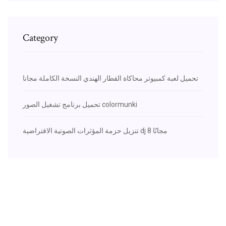
Category
تحميل لعبة كمبيوتر محاكاة القطار الهندي النسخة الكاملة مجانا
تحميل برنامج تشغيل الصور colormunki
تنزيل حزمة المؤثرات الصوتية الافتراضية dj 8 مجانًا