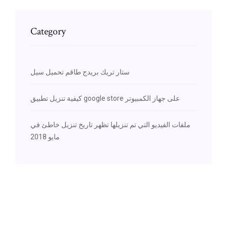
Category
ستار تريك بريدج طاقم تحميل سيل
كيفية تنزيل تطبيق google store على جهاز الكمبيوتر
ملفات الفيديو التي تم تنزيلها تظهر تاريخ تنزيل خاطئ في
مايو 2018