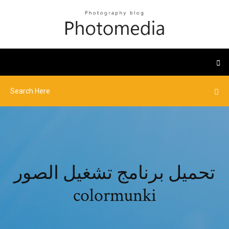
تحميل برنامج تشغيل الصور
colormunki