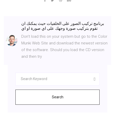
برنامج تركيب الصور على الخلفيات حيث يمكنك ان
تقوم بتركيب صورة وجهك على اي صورة او اي
Don't load this on your system but go to the Color
Munki Web Site and download the newest version
of the software. Should you load the CD version
and then try
Search