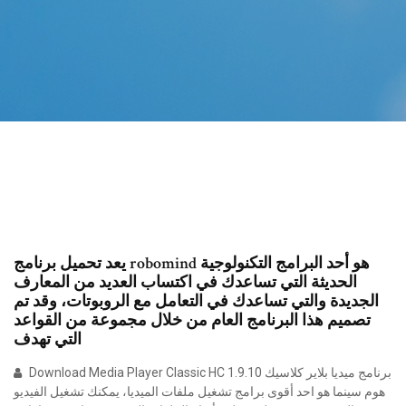
يعد تحميل برنامج robomind هو أحد البرامج التكنولوجية
الحديثة التي تساعدك في اكتساب العديد من المعارف
الجديدة والتي تساعدك في التعامل مع الروبوتات، وقد تم
تصميم هذا البرنامج العام من خلال مجموعة من القواعد
التي تهدف
Download Media Player Classic HC 1.9.10 برنامج ميديا بلاير كلاسيك
هوم سينما هو احد أقوى برامج تشغيل ملفات الميديا، يمكنك تشغيل الفيديو