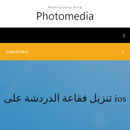
تنزيل فقاعة الدردشة على ios