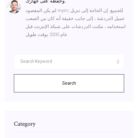
وحفظه على جهازك.
لم يكن المقصود myirc للجميع. إن الحاجة إلى تنزيل
عميل الدردشة ، إلى جانب حقيقة أنه كان من الصعب
استخدامه ، مكنت الدردشات على شبكة الإنترنت قبل
عام 2000 بوقت طويل.
Search
Category