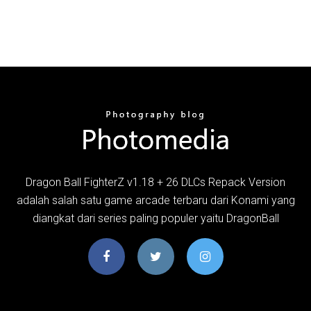
Dragon Ball FighterZ v1.18 + 26 DLCs Repack Version
adalah salah satu game arcade terbaru dari Konami yang
diangkat dari series paling populer yaitu DragonBall