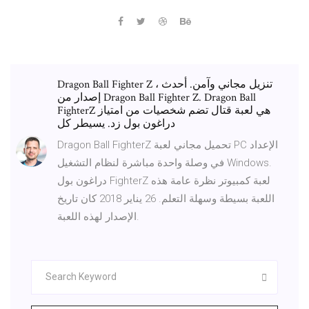
Dragon Ball Fighter Z ، تنزيل مجاني وآمن. أحدث
إصدار من Dragon Ball Fighter Z. Dragon Ball
FighterZ هي لعبة قتال تضم شخصيات من امتياز
دراغون بول زد. يسيطر كل
Dragon Ball FighterZ تحميل مجاني لعبة PC الإعداد
في وصلة واحدة مباشرة لنظام التشغيل Windows.
دراغون بول FighterZ لعبة كمبيوتر نظرة عامة هذه
اللعبة بسيطة وسهلة التعلم. 26 يناير 2018 كان تاريخ
الإصدار لهذه اللعبة.