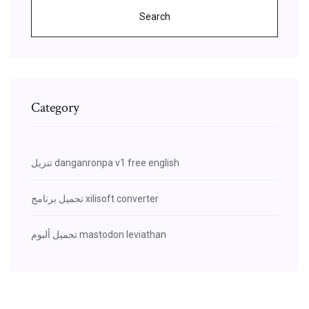
Search
Category
تنزيل danganronpa v1 free english
تحميل برنامج xilisoft converter
تحميل ألبوم mastodon leviathan