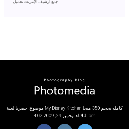
جمع أرشيف الإنترنت تحميل
موضوع: حصريا لعبة My Disney Kitchen كامله بحجم 350 ميجا
الثلاثاء نوفمبر 24, 2009 4:02 pm