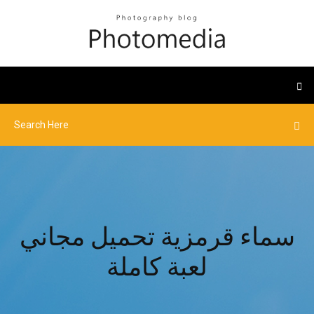
سماء قرمزية تحميل مجاني
لعبة كاملة