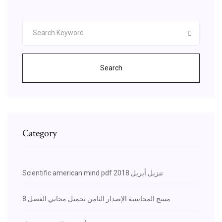
Search
Category
Scientific american mind pdf تنزيل أبريل 2018
مسح المحاسبة الإصدار الثامن تحميل مجاني الفصل 8