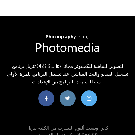
تنزيل برنامج OBS Studio لتصوير الشاشة للكمبيوتر مجانا.
تسجيل الفيديو والبث المباشر. عند تشغيل البرنامج للمرة الأولى
سيطلب منك البرنامج بين الإعدادات
كاني ويست ألبوم التسرب من الكلية تنزيل