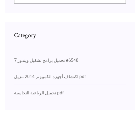
Category
تحميل برامج تشغيل ويندوز 7 e6540
اكتشاف أجهزة الكمبيوتر 2014 تنزيل pdf
تحميل الرباعية النحاسية pdf