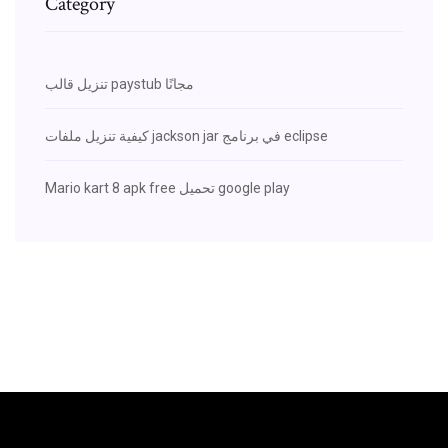
Category
تنزيل قالب paystub مجانًا
كيفية تنزيل ملفات jackson jar في برنامج eclipse
Mario kart 8 apk free تحميل google play