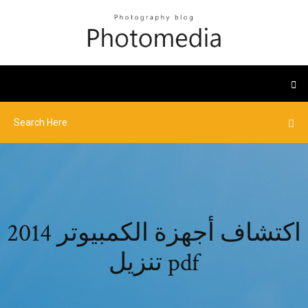
اكتشاف أجهزة الكمبيوتر 2014
تنزيل pdf