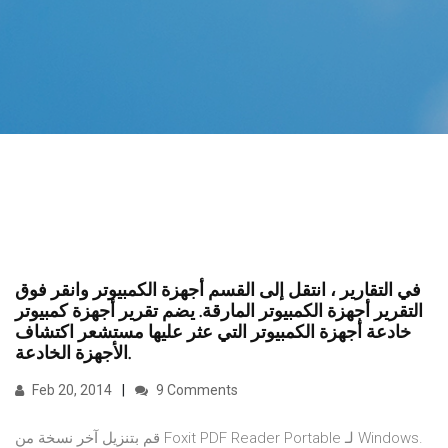
في التقارير ، انتقل إلى القسم أجهزة الكمبيوتر وانقر فوق
التقرير أجهزة الكمبيوتر المارقة. يضم تقرير أجهزة كمبيوتر
خادعة أجهزة الكمبيوتر التي عثر عليها مستشعر اكتشاف
الأجهزة الخادعة.
Feb 20, 2014
9 Comments
قم بتنزيل آخر نسخة من Foxit PDF Reader Portable لـ Windows.