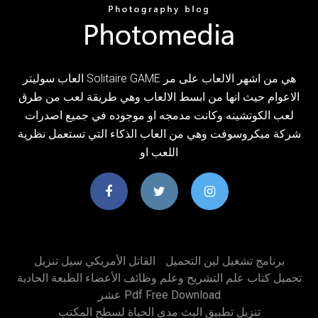
العاب سوليتر Solitaire GAME هي من اشهر الالعاب على مر
الاعوام حيث انها من ابسط الالعاب وهي طريقة لعب من طرق
لعب الكوتشينه وكانت مدمجه او موجوده في جميع اصدرات
شركة ميكروسوفت وهي من العاب الذكاء التي تستعمل نظرية
اللعب او
برنامج تشغيل لين التحميل
القاتل الأمريكي سيل تنزيل
تحميل كتاب علم التشريح وعلم وظائف الأعضاء الطبعة الحادية
عشر Pdf Free Download
تنزيل تطبيق البث مدى الحياة لسطح المكتب