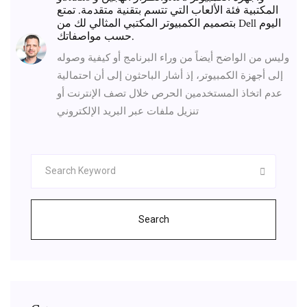
المكتبية فئة الألعاب التي تتسم بتقنية متقدمة. تمتع
بتصميم الكمبيوتر المكتبي المثالي لك من Dell اليوم
حسب مواصفاتك.
وليس من الواضح أيضاً من وراء البرنامج أو كيفية وصوله
إلى أجهزة الكمبيوتر، إذ أشار الباحثون إلى أن احتمالية
عدم اتخاذ المستخدمين الحرص خلال تصف الإنترنت أو
تنزيل ملفات عبر البريد الإلكتروني
Search