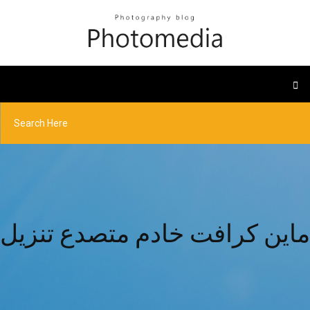
ماين كرافت خادم متصدع تنزيل