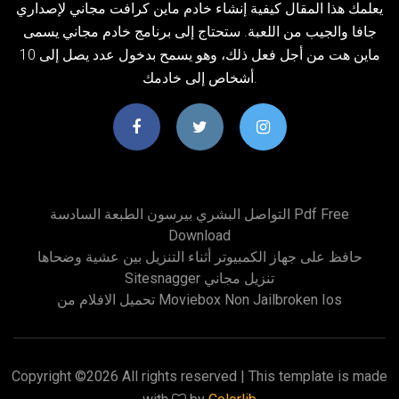
يعلمك هذا المقال كيفية إنشاء خادم ماين كرافت مجاني لإصداري
جافا والجيب من اللعبة. ستحتاج إلى برنامج خادم مجاني يسمى
ماين هت من أجل فعل ذلك، وهو يسمح بدخول عدد يصل إلى 10
أشخاص إلى خادمك.
التواصل البشري بيرسون الطبعة السادسة Pdf Free
Download
حافظ على جهاز الكمبيوتر أثناء التنزيل بين عشية وضحاها
Sitesnagger تنزيل مجاني
تحميل الافلام من Moviebox Non Jailbroken Ios
Copyright ©
2026 All rights reserved | This template is made