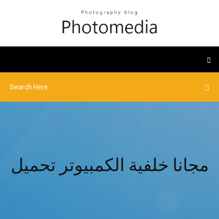
مجانا خلفية الكمبيوتر تحميل