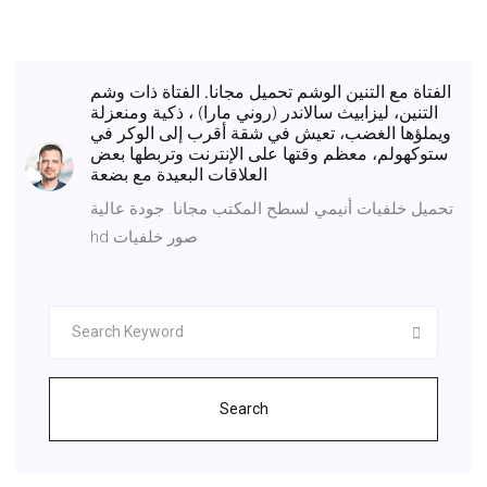
الفتاة مع التنين الوشم تحميل مجانا. الفتاة ذات وشم
التنين، ليزابيث سالاندر (روني مارا) ، ذكية ومنعزلة
ويملؤها الغضب، تعيش في شقة أقرب إلى الوكر في
ستوكهولم، معظم وقتها على الإنترنت وتربطها بعض
العلاقات البعيدة مع بضعة
تحميل خلفيات أنيمي لسطح المكتب مجانا. جودة عالية
hd صور خلفيات
Search