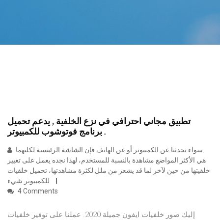
تطبيق مجاني احترافي في نزع الخلفية , يدعم تحميل
برنامج فوتوشوب للكمبيوتر .
سواء تحدثنا عن الكمبيوتر أو عن الهاتف فإن الشاشة الرئيسية لكليهما
هي الأكثر المواضع مشاهدة بالنسبة للمستخدم، لهذا نجده يعمل على تغيير
خلفيتها من حين لآخر لما قد يشعر من ملل لكثرة مشاهدتها، تحميل خلفيات
للكمبيوتر شيء
4 Comments
إليك صور خلفيات ايفون جميلة 2020. عملنا على توفير خلفيات