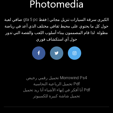
صافي لعبة gta 5 pc الكبرى سرقة السيارات تنزيل مجاني | فقط
حول كل ما يحتوي على محيط ثقافي مختلف الذي أعد في رياضة
مطولة. لذا قام المصممون ببناء أسلوب اللعب والقصة التي تدور
حول أي استكشاف فوري
تحميل رقمي رخيص Morrowind Ps4
تحميل الرباعية النحاسية Pdf
أنا أفكر في إنهاء الأشياء أنا ريد تحميل Pdf
تحميل شاشة كبيرة للكمبيوتر