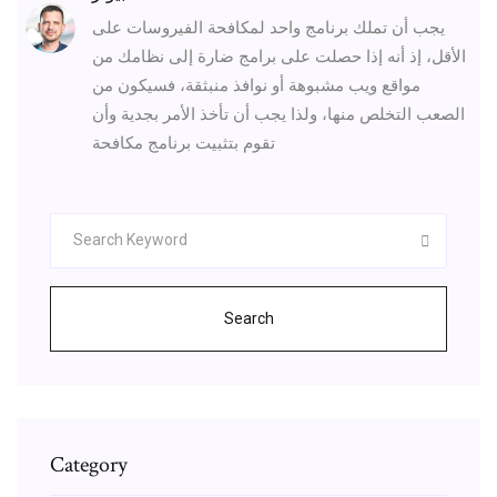
يجب أن تملك برنامج واحد لمكافحة الفيروسات على
الأقل، إذ أنه إذا حصلت على برامج ضارة إلى نظامك من
مواقع ويب مشبوهة أو نوافذ منبثقة، فسيكون من
الصعب التخلص منها، ولذا يجب أن تأخذ الأمر بجدية وأن
تقوم بتثبيت برنامج مكافحة
Search
Category