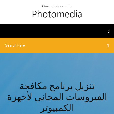
تنزيل برنامج مكافحة
الفيروسات المجاني لأجهزة
الكمبيوتر