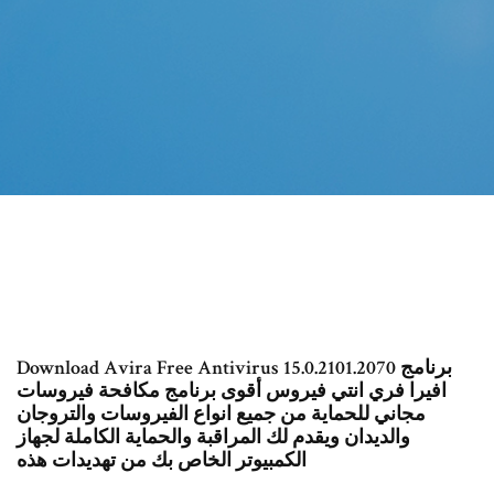
Download Avira Free Antivirus 15.0.2101.2070 برنامج
افيرا فري انتي فيروس أقوى برنامج مكافحة فيروسات
مجاني للحماية من جميع انواع الفيروسات والتروجان
والديدان ويقدم لك المراقبة والحماية الكاملة لجهاز
الكمبيوتر الخاص بك من تهديدات هذه