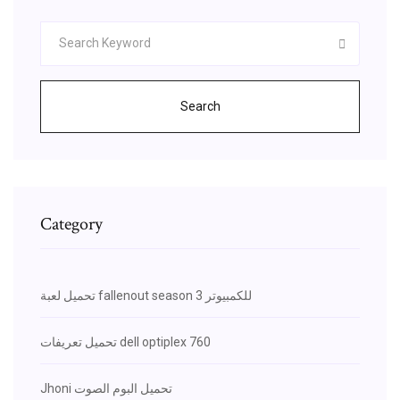
Search
Category
تحميل لعبة fallenout season 3 للكمبيوتر
تحميل تعريفات dell optiplex 760
Jhoni تحميل البوم الصوت