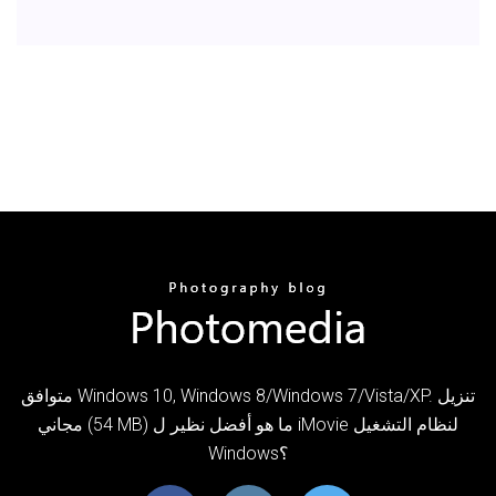
متوافق Windows 10, Windows 8/Windows 7/Vista/XP. تنزيل
مجاني (54 MB) ما هو أفضل نظير ل iMovie لنظام التشغيل
Windows؟