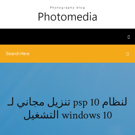
تنزيل مجاني لـ psp 10 لنظام
التشغيل windows 10