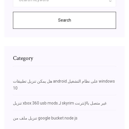
Search
Category
هل يمكن تنزيل تطبيقات android على نظام التشغيل windows
10
تنزيل xbox 360 usb mods لـ skyrim غير متصل بالإنترنت
تنزيل ملف من google bucket node js