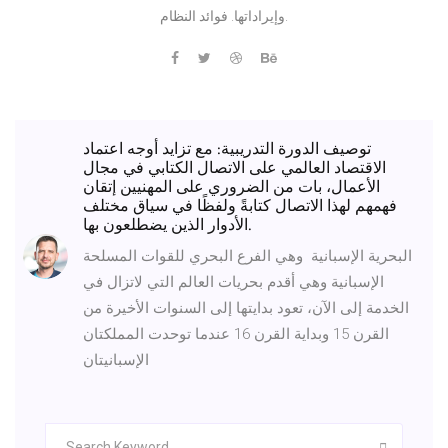
وإيراداتها. فوائد النظام.
توصيف الدورة التدريبية: مع تزايد أوجه اعتماد
الاقتصاد العالمي على الاتصال الكتابي في مجال
الأعمال، بات من الضروري على المهنيين إتقان
فهمهم لهذا الاتصال كتابةً ولفظًا في سياق مختلف
الأدوار الذين يضطلعون بها.
البحرية الإسبانية ‏ وهي الفرع البحري للقوات المسلحة
الإسبانية وهي أقدم بحريات العالم التي لاتزال في
الخدمة إلى الآن، تعود بدايتها إلى السنوات الأخيرة من
القرن 15 وبداية القرن 16 عندما توحدت المملكتان
الإسبانيتان