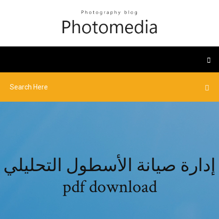
إدارة صيانة الأسطول التحليلي
pdf download