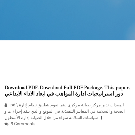
Download PDF. Download Full PDF Package. This paper.
دور استراتيجيات ادارة المواهب في ابعاد الاداء الابداعي
.pdf; المعدات ندير مركز صيانة مركزي بينما نقوم بتطبيق نظام إدارة
الصحة و السلامة في المعايير التنفيذية في الموقع و الذي ينفذ إجراءات و
سياسات السلامة سواء من خلال الصيانة إدارة الأسطول
9 Comments