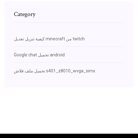
Category
كيفية تنزيل تعديل minecraft من twitch
Google chat تحميل android
تحميل ملف فلاش s401_z8010_wvga_simx