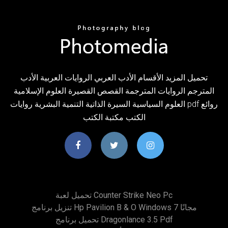
تحميل المزيد الأقسام الأدب العربي الروايات العربية الأدب
المترجم الروايات المترجمة القصص القصيرة العلوم الإسلامية
العلوم السياسية السيرة الذاتية التنمية البشرية روايات pdf روائع
الكتب مكتبة الكتب
تحميل لعبة Counter Strike Neo Pc
تنزيل برنامج Hp Pavilion B & O Windows 7 مجانًا
تحميل برنامج Dragonlance 3.5 Pdf