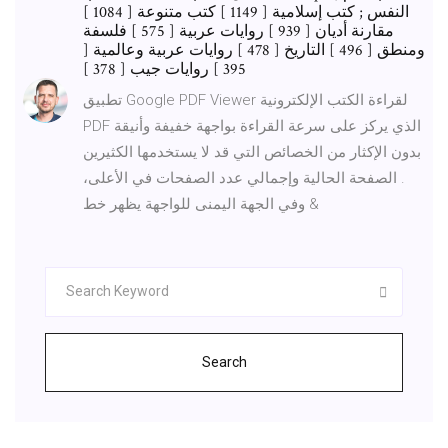
النفس ; كتب إسلامية [ 1149 ] كتب متنوعة [ 1084 ]
مقارنة أديان [ 939 ] روايات عربية [ 575 ] فلسفة
ومنطق [ 496 ] التاريخ [ 478 ] روايات عربية وعالمية [
395 ] روايات جيب [ 378 ]
تطبيق Google PDF Viewer لقراءة الكتب الإلكترونية
PDF الذي يركز على سرعة القراءة بواجهة خفيفة وأنيقة
بدون الإكثار من الخصائص التي قد لا يستخدمها الكثيرين
. الصفحة الحالية وإجمالي عدد الصفحات في الأعلى،
وفي الجهة اليمنى للواجهة يظهر خط &
Search