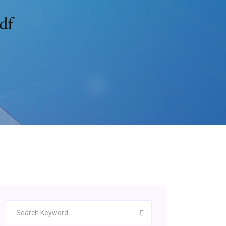
ثلاثية كل النفوس