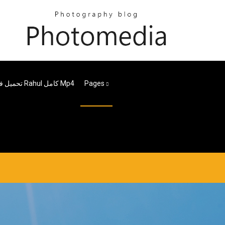
Pages
تحميل فيلم Rahul كامل Mp4