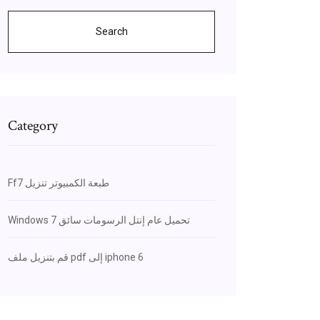
Search
Category
Ff7 طبعة الكمبيوتر تنزيل
Windows 7 تحميل عام إنتل الرسومات سائق
قم بتنزيل ملف pdf إلى iphone 6