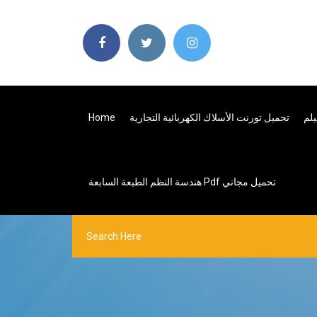
تحميل تورنت الأسلاك الكهربائية التجارية
Home
هندسة النظم الطبعة السابعة Pdf تحميل مجاني