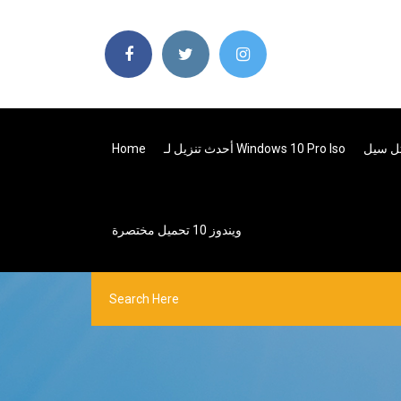
تل سيل
أحدث تنزيل لـ Windows 10 Pro Iso
Home
ويندوز 10 تحميل مختصرة