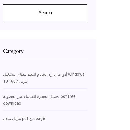
Search
Category
أدوات إدارة الخادم البعيد لنظام التشغيل windows
10 1607 تنزيل
تحميل معجزة الكيمياء غير العضوية pdf free
download
تنزيل ملف pdf من oage