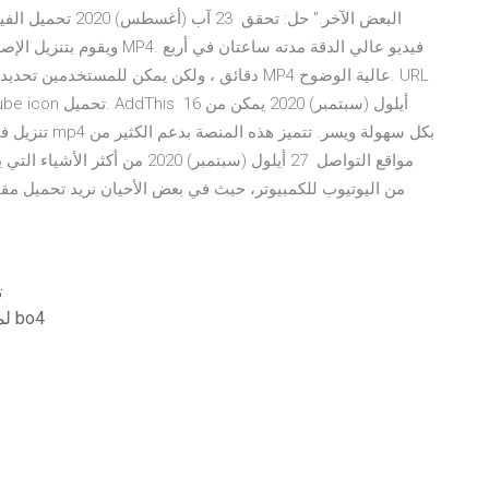
البعض الآخر." حل: 
ويقوم بتنزيل الإصدار الأعلى 
دقائق ، ولكن يمكن للمستخدمين تحديد يوتيوب على 
مواقع التواصل 27 أيلول (سبتمبر) 
من اليوتيوب للكمبيوتر، حيث في بعض الأحيان نريد تحميل مقا
ت
لماذا لا يمكنني تنزيل الإصدار التجريبي من الكمبيوتر لـ bo4