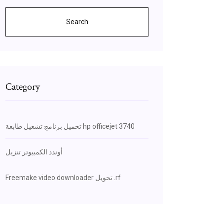
Search
Category
تحميل برنامج تشغيل طابعة hp officejet 3740
أوندد الكمبيوتر تنزيل
Freemake video downloader تحويل .rf