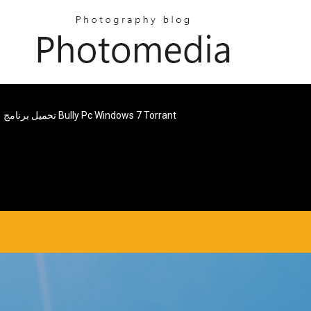
تحميل برنامج Bully Pc Windows 7 Torrant