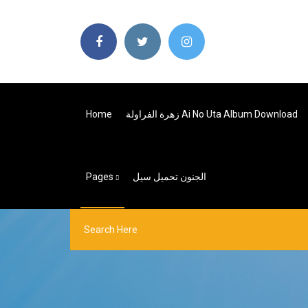
زهرة الفراولة Ai No Uta Album Download
Home
الجنون تحميل سيل
Pages