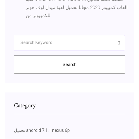
العاب كمبيوتر 2020 مجانا تحميل لعبة ميدل اوف هونر
للكمبيوتر من
Search
Category
تحميل android 7.1.1 nexus 6p