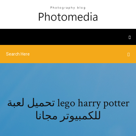
تحميل لعبة lego harry potter
للكمبيوتر مجانا