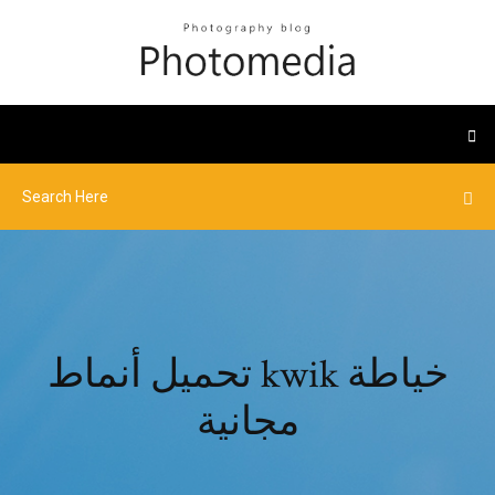
تحميل أنماط kwik خياطة
مجانية