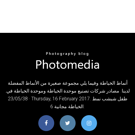
أنماط الخياطة وفيما يلي مجموعة صغيرة من الأنماط المفضلة
لدينا. مصادر شركات تصنيع موحدة الخياطة وموحدة الخياطة في.
23/05/38 · Thursday, 16 February 2017. طفل شبشب نمط
الخياطة مجانية 6.