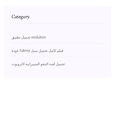
Category
تحميل تطبيق vsolution
عودة fukrey فيلم كامل تحميل سيل
تحميل لعبة البنغو السيبرانية لالروبوت