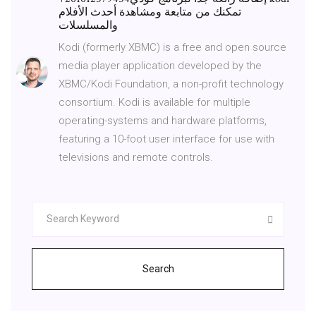
تمكنك من متابعة ومشاهدة أحدث الأفلام
والمسلسلات
Kodi (formerly XBMC) is a free and open source
media player application developed by the
XBMC/Kodi Foundation, a non-profit technology
consortium. Kodi is available for multiple
operating-systems and hardware platforms,
featuring a 10-foot user interface for use with
televisions and remote controls.
Search