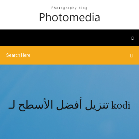
تنزيل أفضل الأسطح لـ kodi