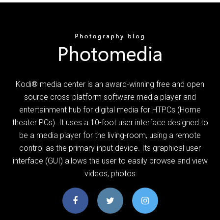
Kodi® media center is an award-winning free and open
source cross-platform software media player and
entertainment hub for digital media for HTPCs (Home
theater PCs). It uses a 10-foot user interface designed to
be a media player for the living-room, using a remote
control as the primary input device. Its graphical user
interface (GUI) allows the user to easily browse and view
videos, photos