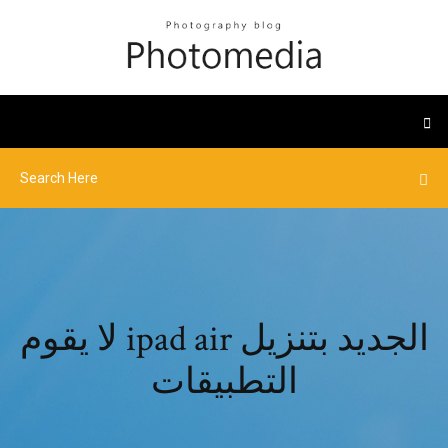
لا يقوم ipad air الجديد بتنزيل
التطبيقات