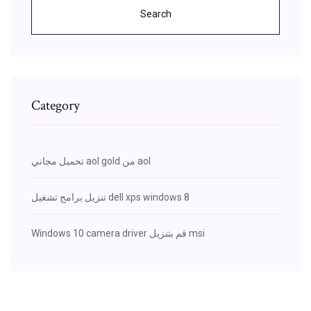
Search
Category
تحميل مجاني aol gold من aol
تنزيل برامج تشغيل dell xps windows 8
Windows 10 camera driver قم بتنزيل msi