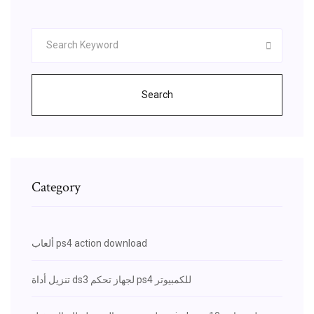
Search
Category
ألعاب ps4 action download
تنزيل أداة ds3 لجهاز تحكم ps4 للكمبيوتر