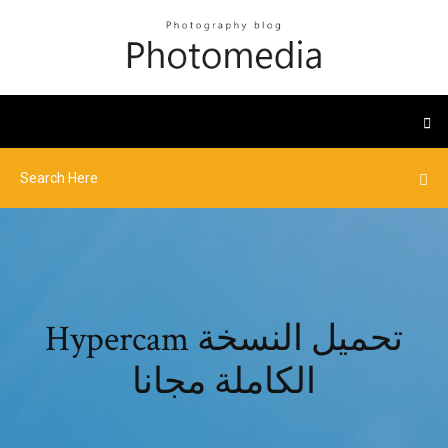
Hypercam تحميل النسخة
الكاملة مجانا