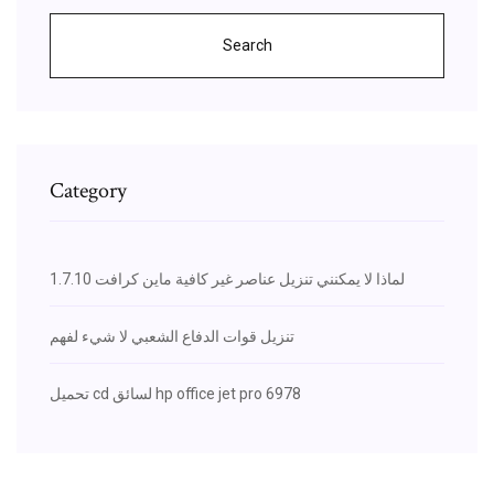
Search
Category
لماذا لا يمكنني تنزيل عناصر غير كافية ماين كرافت 1.7.10
تنزيل قوات الدفاع الشعبي لا شيء لفهم
تحميل cd لسائق hp office jet pro 6978