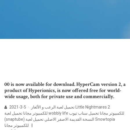
00 is now available for download. HyperCam version 2, a
product of Hyperionics, is now offered free for world-
wide usage, both for private use and commercially.
2021-3-5 · تحميل لعبة الرعب و الألغاز Little Nightmares 2
للكمبيوتر مجانا تحميل لعبة wobbly life للكمبيوتر مجانا تحميل سناب تيوب
(snaptube) النسخة القديمة الاصفر الاصلي تحميل لعبة Snowtopia
للكمبيوتر مجانا