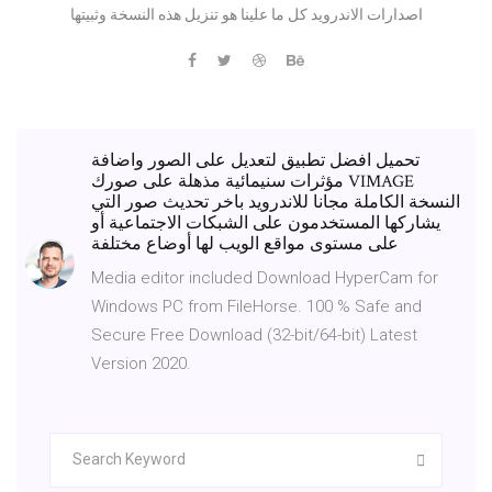
اصدارات الاندرويد كل ما علينا هو تنزيل هذه النسخة وثبيتها
تحميل افضل تطبيق لتعديل على الصور واضافة
مؤثرات سنيمائية مذهلة على صورك VIMAGE
النسخة الكاملة مجانا للاندرويد باخر تحديث صور التي
يشاركها المستخدمون على الشبكات الاجتماعية أو
على مستوى مواقع الويب لها أوضاع مختلفة
Media editor included Download HyperCam for
Windows PC from FileHorse. 100 % Safe and
Secure Free Download (32-bit/64-bit) Latest
Version 2020.