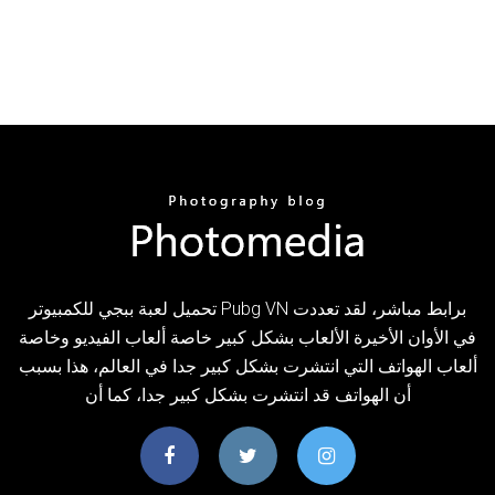
تحميل لعبة ببجي للكمبيوتر Pubg VN برابط مباشر، لقد تعددت
في الأوان الأخيرة الألعاب بشكل كبير خاصة ألعاب الفيديو وخاصة
ألعاب الهواتف التي انتشرت بشكل كبير جدا في العالم، هذا بسبب
أن الهواتف قد انتشرت بشكل كبير جدا، كما أن