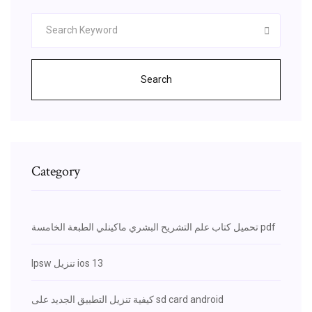
Search
Category
تحميل كتاب علم التشريح البشري ماكينلي الطبعة الخامسة pdf
Ipsw تنزيل ios 13
كيفية تنزيل التطبيق الجديد على sd card android