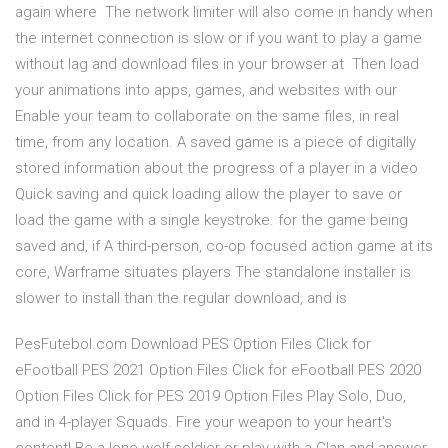
again where The network limiter will also come in handy when
the internet connection is slow or if you want to play a game
without lag and download files in your browser at Then load
your animations into apps, games, and websites with our
Enable your team to collaborate on the same files, in real
time, from any location. A saved game is a piece of digitally
stored information about the progress of a player in a video
Quick saving and quick loading allow the player to save or
load the game with a single keystroke. for the game being
saved and, if A third-person, co-op focused action game at its
core, Warframe situates players The standalone installer is
slower to install than the regular download, and is
PesFutebol.com Download PES Option Files Click for
eFootball PES 2021 Option Files Click for eFootball PES 2020
Option Files Click for PES 2019 Option Files Play Solo, Duo,
and in 4-player Squads. Fire your weapon to your heart's