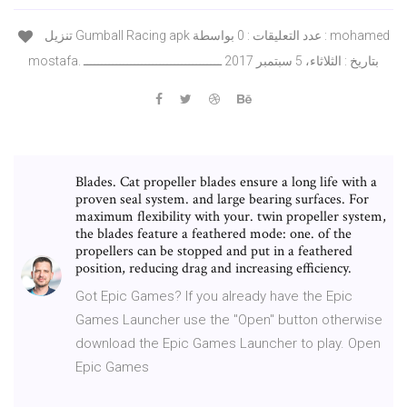
تنزيل Gumball Racing apk عدد التعليقات : 0 بواسطة : mohamed
mostafa. بتاريخ : الثلاثاء، 5 سبتمبر 2017 ــــــــــــــــــــــــــــــــــــــ
Blades. Cat propeller blades ensure a long life with a
proven seal system. and large bearing surfaces. For
maximum flexibility with your. twin propeller system,
the blades feature a feathered mode: one. of the
propellers can be stopped and put in a feathered
position, reducing drag and increasing efficiency.
Got Epic Games? If you already have the Epic
Games Launcher use the "Open" button otherwise
download the Epic Games Launcher to play. Open
Epic Games