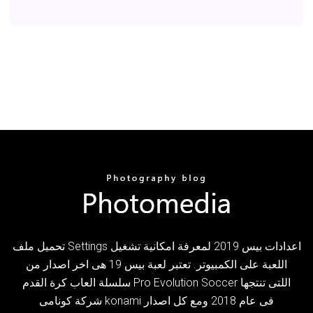
تحميل ملف Settings اعدادات بيس 2019 لمعرفة امكانية تشغيل
اللعبة على الكمبيوتر. تعتبر لعبة بيس 19 هى اخر اصدار من
سلسلة العاب كرة القدم Pro Evolution Soccer اللتى تنتجها
شركة كونامى konami فى عام 2018 ومع كل اصدار