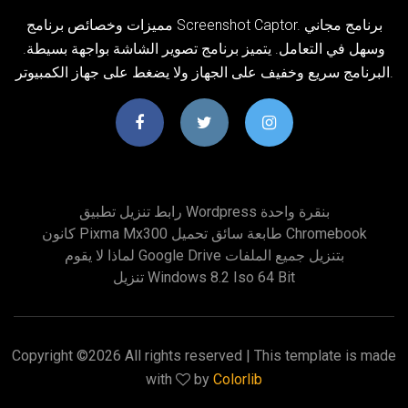
مميزات وخصائص برنامج Screenshot Captor. برنامج مجاني
وسهل في التعامل. يتميز برنامج تصوير الشاشة بواجهة بسيطة.
البرنامج سريع وخفيف على الجهاز ولا يضغط على جهاز الكمبيوتر.
رابط تنزيل تطبيق Wordpress بنقرة واحدة
كانون Pixma Mx300 طابعة سائق تحميل Chromebook
لماذا لا يقوم Google Drive بتنزيل جميع الملفات
تنزيل Windows 8.2 Iso 64 Bit
Copyright ©
2026 All rights reserved | This template is made
with
by
Colorlib