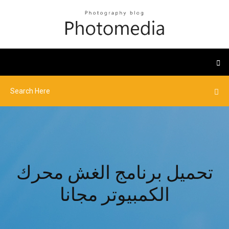
تحميل برنامج الغش محرك
الكمبيوتر مجانا