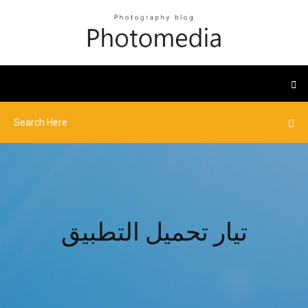
تيار تحميل التطبيق