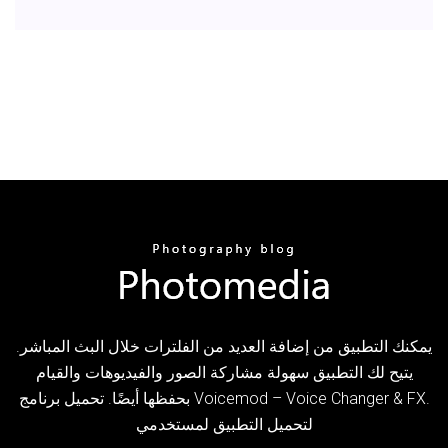
يمكنك التطبيق من إضافة العديد من الفلترات خلال البث المباشر.
يتيح لك التطبيق سهولة مشاركة الصور والفيديوهات والقيام
بحفظها أيضًا. تحميل برنامج Voicemod – Voice Changer & FX.
لتحميل التطبيق لمستخدمي