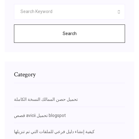
Search
Category
تحميل حصن الممالك النسخة الكاملة
قصص avicii تحميل blogspot
كيفية إنشاء دليل فرعي للملفات التي تم تنزيلها