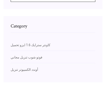
Category
كاونتر سترايك 1.6 ايزو تحميل
فوتو شوب تنزيل مجاني
أوندد الكمبيوتر تنزيل