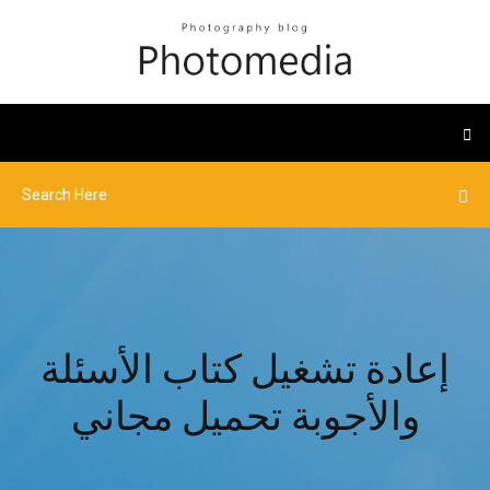
إعادة تشغيل كتاب الأسئلة
والأجوبة تحميل مجاني