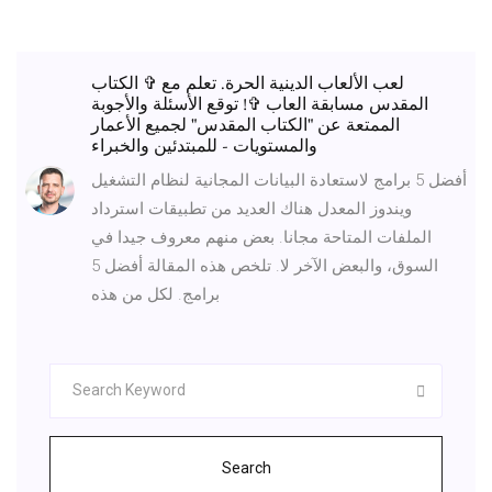
لعب الألعاب الدينية الحرة. تعلم مع ✞ الكتاب
المقدس مسابقة العاب ✞! توقع الأسئلة والأجوبة
الممتعة عن "الكتاب المقدس" لجميع الأعمار
والمستويات - للمبتدئين والخبراء
أفضل 5 برامج لاستعادة البيانات المجانية لنظام التشغيل
ويندوز المعدل هناك العديد من تطبيقات استرداد
الملفات المتاحة مجانا. بعض منهم معروف جيدا في
السوق، والبعض الآخر لا. تلخص هذه المقالة أفضل 5
برامج. لكل من هذه
Search