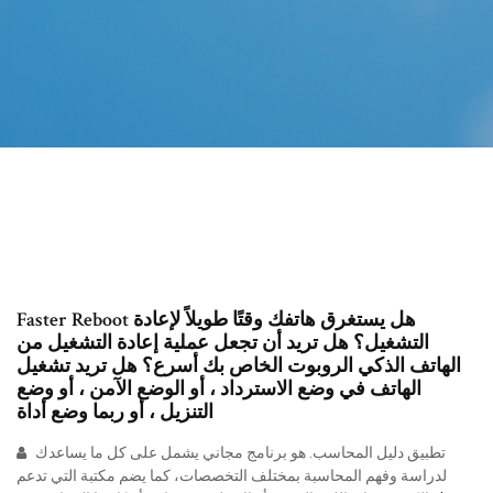
Faster Reboot هل يستغرق هاتفك وقتًا طويلاً لإعادة
التشغيل؟ هل تريد أن تجعل عملية إعادة التشغيل من
الهاتف الذكي الروبوت الخاص بك أسرع؟ هل تريد تشغيل
الهاتف في وضع الاسترداد ، أو الوضع الآمن ، أو وضع
التنزيل ، أو ربما وضع أداة
تطبيق دليل المحاسب. هو برنامج مجاني يشمل على كل ما يساعدك
لدراسة وفهم المحاسبة بمختلف التخصصات، كما يضم مكتبة التي تدعم