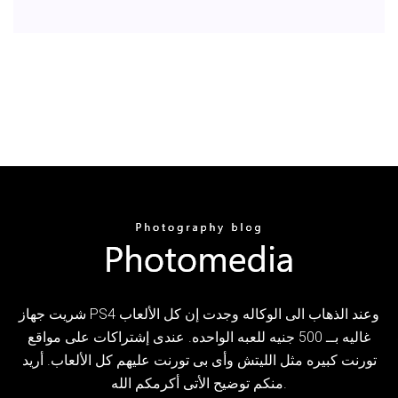
شريت جهاز PS4 وعند الذهاب الى الوكاله وجدت إن كل الألعاب
غاليه بــ 500 جنيه للعبه الواحده. عندى إشتراكات على مواقع
تورنت كبيره مثل الليتش وأى بى تورنت عليهم كل الألعاب. أريد
منكم توضيح الأتى أكرمكم الله.