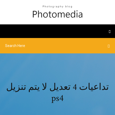
تداعيات 4 تعديل لا يتم تنزيل
ps4