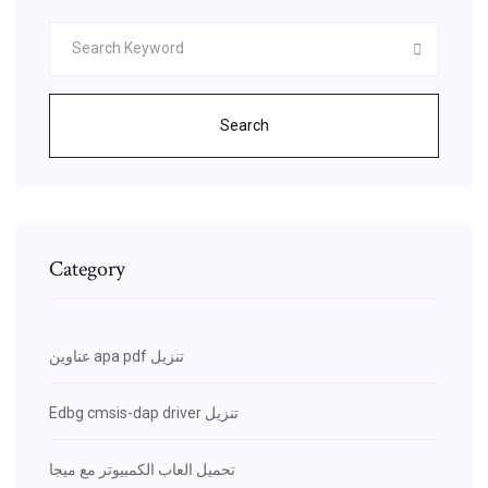
Search
Category
عناوين apa pdf تنزيل
Edbg cmsis-dap driver تنزيل
تحميل العاب الكمبيوتر مع ميجا