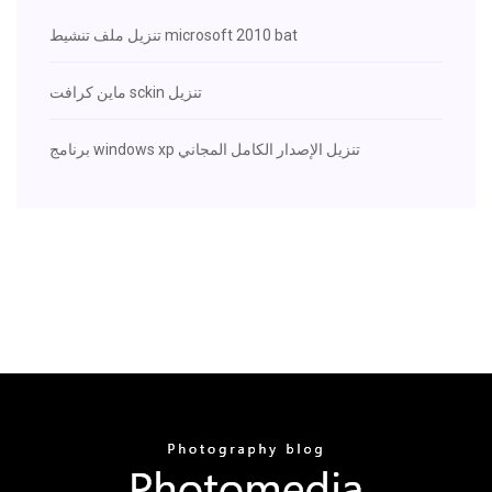
تنزيل ملف تنشيط microsoft 2010 bat
ماين كرافت sckin تنزيل
برنامج windows xp تنزيل الإصدار الكامل المجاني