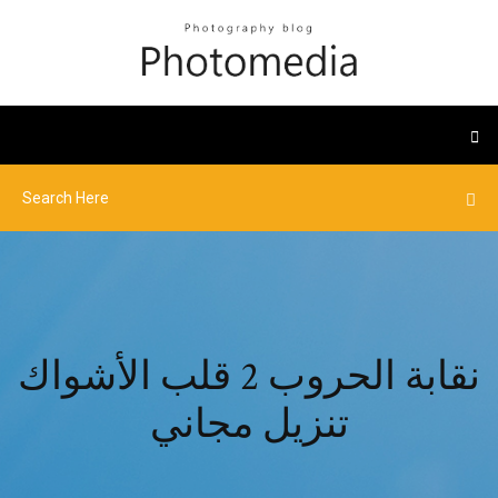
نقابة الحروب 2 قلب الأشواك
تنزيل مجاني