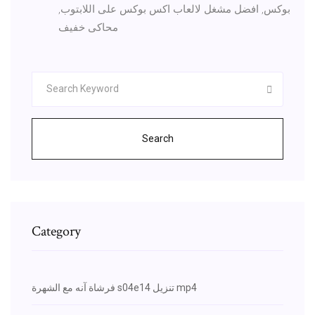
بوكس, افضل مشغل لالعاب اكس بوكس على اللابتوب,
محاكى خفيف
Search
Category
فرشاة آنه مع الشهرة s04e14 تنزيل mp4