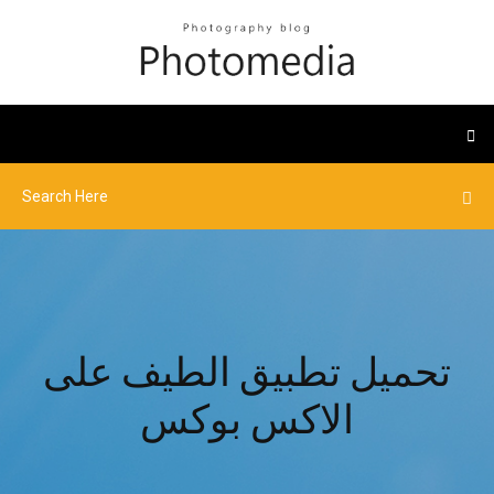
تحميل تطبيق الطيف على
الاكس بوكس