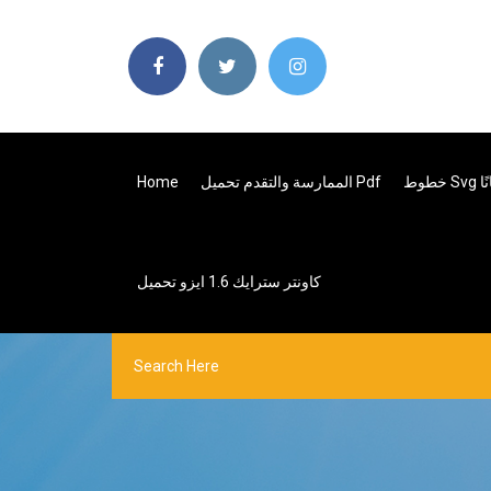
ًا
الممارسة والتقدم تحميل Pdf
Home
كاونتر سترايك 1.6 ايزو تحميل