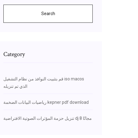
Search
Category
قم بتثبيت النوافذ من نظام التشغيل iso macos
الذي تم تنزيله
رياضيات البيانات الضخمة kepner pdf download
تنزيل حزمة المؤثرات الصوتية الافتراضية dj 8 مجانًا