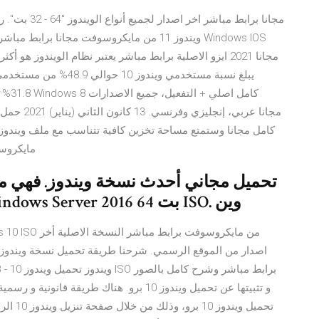
مجانا 2021 ايزو الاصلية برابط مباشر يعتبر نظام الويندوز 
31.8%
مايكروسوفت. 
حاليا الإعداد المثبت مستقل من Windows Server 2016 64 بت ISO. وين
اصدار من الموقع الرسمي. شرحنا طريقة تحميل نسخة ويندوز 